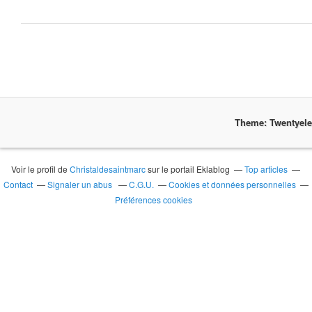
Theme: Twentyel
Voir le profil de
Christaldesaintmarc
sur le portail Eklablog
Top articles
Contact
Signaler un abus
C.G.U.
Cookies et données personnelles
Préférences cookies