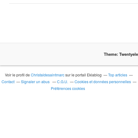
Theme: Twentyel
Voir le profil de
Christaldesaintmarc
sur le portail Eklablog
Top articles
Contact
Signaler un abus
C.G.U.
Cookies et données personnelles
Préférences cookies