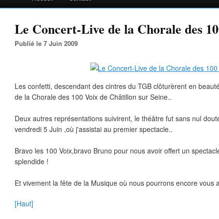
Le Concert-Live de la Chorale des 10
Publié le 7 Juin 2009
Les confetti, descendant des cintres du TGB clôturèrent en beaut
de la Chorale des 100 Voix de Châtillon sur Seine..
Deux autres représentations suivirent, le théâtre fut sans nul do
vendredi 5 Juin ,où j'assistai au premier spectacle..
Bravo les 100 Voix,bravo Bruno pour nous avoir offert un spectacle 
splendide !
Et vivement la fête de la Musique où nous pourrons encore vous a
[Haut]