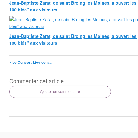
Jean-Baptiste Zarat, de saint Broing les Moines, a ouvert le
100 blés" aux visiteurs
Jean-Baptiste Zarat, de saint Broing les Moines, a ouvert le
100 blés" aux visiteurs
« Le Concert-Live de la...
Commenter cet article
Ajouter un commentaire