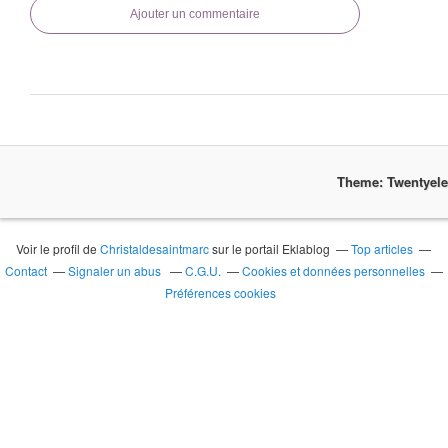
Ajouter un commentaire
Theme: Twentyel
Voir le profil de
Christaldesaintmarc
sur le portail Eklablog
Top articles
Contact
Signaler un abus
C.G.U.
Cookies et données personnelles
Préférences cookies