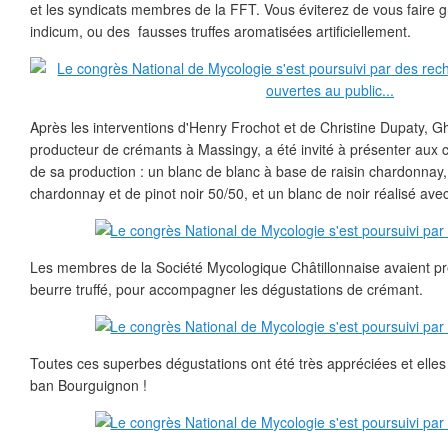
et les syndicats membres de la FFT. Vous éviterez de vous faire 
indicum, ou des fausses truffes aromatisées artificiellement.
Après les interventions d'Henry Frochot et de Christine Dupaty, Ghis
producteur de crémants à Massingy, a été invité à présenter aux 
de sa production : un blanc de blanc à base de raisin chardonna
chardonnay et de pinot noir 50/50, et un blanc de noir réalisé avec
Les membres de la Société Mycologique Châtillonnaise avaient pré
beurre truffé, pour accompagner les dégustations de crémant.
Toutes ces superbes dégustations ont été très appréciées et elles
ban Bourguignon !