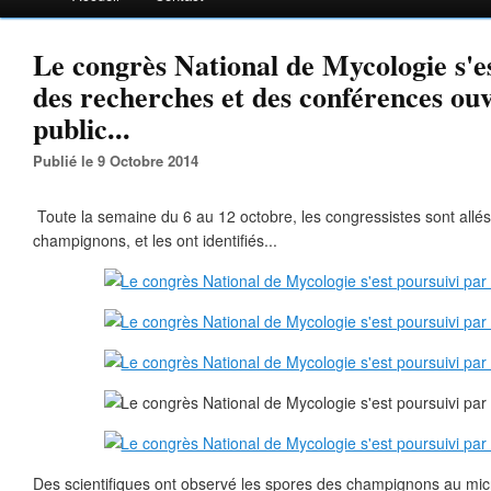
Le congrès National de Mycologie s'e
des recherches et des conférences ou
public...
Publié le 9 Octobre 2014
Toute la semaine du 6 au 12 octobre, les congressistes sont allés
champignons, et les ont identifiés...
Des scientifiques ont observé les spores des champignons au mic