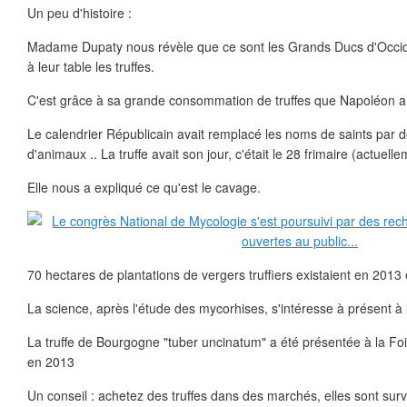
Un peu d'histoire :
Madame Dupaty nous révèle que ce sont les Grands Ducs d'Occiden
à leur table les truffes.
C'est grâce à sa grande consommation de truffes que Napoléon a 
Le calendrier Républicain avait remplacé les noms de saints par
d'animaux .. La truffe avait son jour, c'était le 28 frimaire (actue
Elle nous a expliqué ce qu'est le cavage.
70 hectares de plantations de vergers truffiers existaient en 201
La science, après l'étude des mycorhises, s'intéresse à présent à l
La truffe de Bourgogne "tuber uncinatum" a été présentée à la F
en 2013
Un conseil : achetez des truffes dans des marchés, elles sont surv