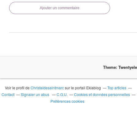
Ajouter un commentaire
Theme: Twentyel
Voir le profil de
Christaldesaintmarc
sur le portail Eklablog
Top articles
Contact
Signaler un abus
C.G.U.
Cookies et données personnelles
Préférences cookies