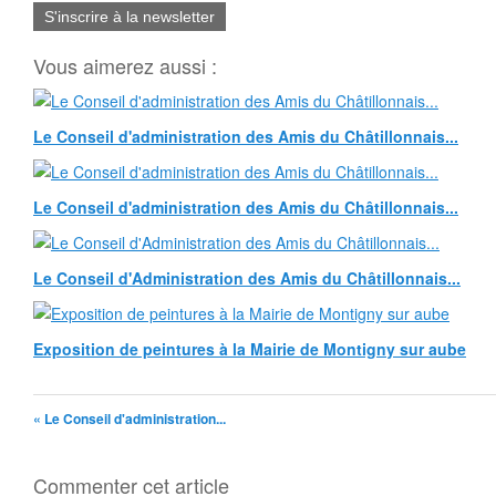
S'inscrire à la newsletter
Vous aimerez aussi :
Le Conseil d'administration des Amis du Châtillonnais...
Le Conseil d'administration des Amis du Châtillonnais...
Le Conseil d'Administration des Amis du Châtillonnais...
Exposition de peintures à la Mairie de Montigny sur aube
« Le Conseil d'administration...
Commenter cet article