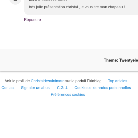
très jolie présentation christal , je vous tire mon chapeau !
Répondre
Theme: Twentyel
Voir le profil de
Christaldesaintmarc
sur le portail Eklablog
Top articles
Contact
Signaler un abus
C.G.U.
Cookies et données personnelles
Préférences cookies