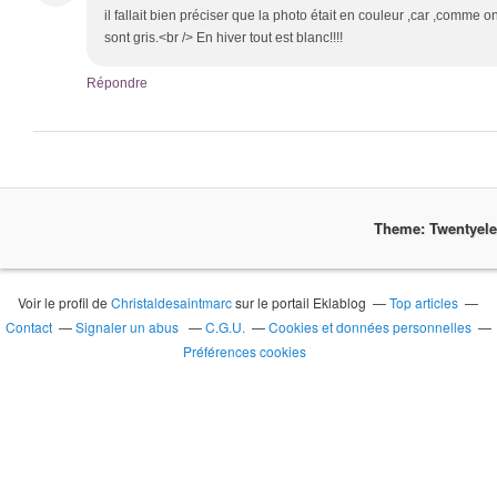
il fallait bien préciser que la photo était en couleur ,car ,comme on 
sont gris.<br /> En hiver tout est blanc!!!!
Répondre
Theme: Twentyel
Voir le profil de
Christaldesaintmarc
sur le portail Eklablog
Top articles
Contact
Signaler un abus
C.G.U.
Cookies et données personnelles
Préférences cookies