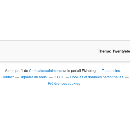
Theme: Twentyel
Voir le profil de
Christaldesaintmarc
sur le portail Eklablog
Top articles
Contact
Signaler un abus
C.G.U.
Cookies et données personnelles
Préférences cookies