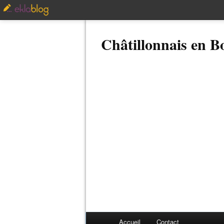
Châtillonnais en 
Accueil
Contact