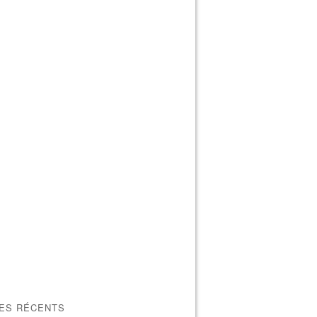
LES RÉCENTS