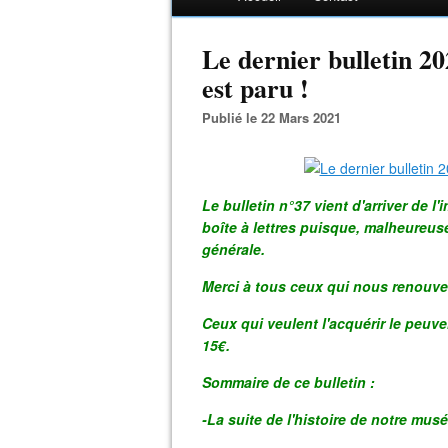
Le dernier bulletin 2
est paru !
Publié le 22 Mars 2021
Le bulletin n°37 vient d'arriver de l
boîte à lettres puisque, malheureu
générale.
Merci à tous ceux qui nous renouvel
Ceux qui veulent l'acquérir le peuve
15€.
Sommaire de ce bulletin :
-La suite de l'histoire de notre mus