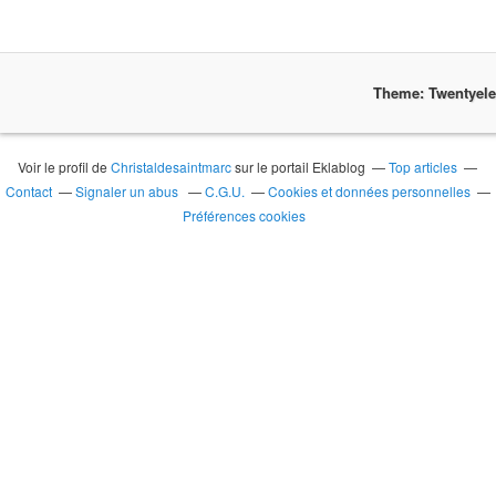
Theme: Twentyel
Voir le profil de
Christaldesaintmarc
sur le portail Eklablog
Top articles
Contact
Signaler un abus
C.G.U.
Cookies et données personnelles
Préférences cookies