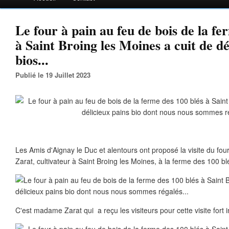
Le four à pain au feu de bois de la fe
à Saint Broing les Moines a cuit de dé
bios...
Publié le 19 Juillet 2023
Les Amis d'Aignay le Duc et alentours ont proposé la visite du fou
Zarat, cultivateur à Saint Broing les Moines, à la ferme des 100 bl
C'est madame Zarat qui a reçu les visiteurs pour cette visite fort 