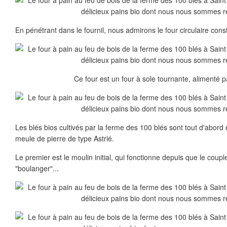
En pénétrant dans le fournil, nous admirons le four circulaire constr
Ce four est un four à sole tournante, alimenté p
Les blés bios cultivés par la ferme des 100 blés sont tout d'abor
meule de pierre de type Astrié.
Le premier est le moulin initial, qui fonctionne depuis que le coupl
"boulanger"...