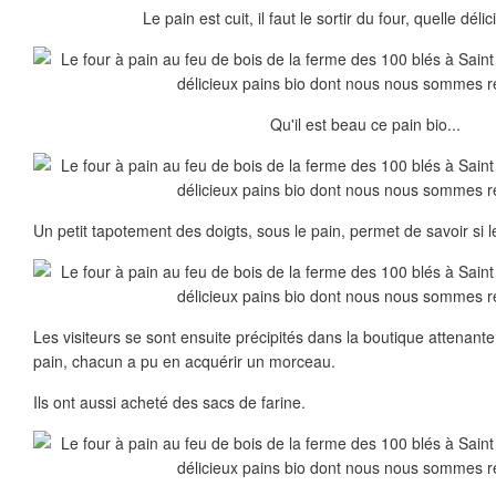
Le pain est cuit, il faut le sortir du four, quelle déli
Qu'il est beau ce pain bio...
Un petit tapotement des doigts, sous le pain, permet de savoir si le
Les visiteurs se sont ensuite précipités dans la boutique attenant
pain, chacun a pu en acquérir un morceau.
Ils ont aussi acheté des sacs de farine.