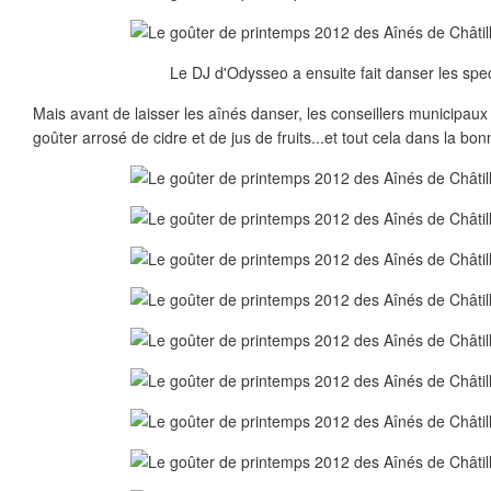
Le DJ d'Odysseo a ensuite fait danser les spec
Mais avant de laisser les aînés danser, les conseillers municipaux 
goûter arrosé de cidre et de jus de fruits...et tout cela dans la bo