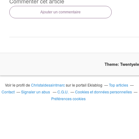
Commenter cet article
Ajouter un commentaire
Theme: Twentyel
Voir le profil de
Christaldesaintmarc
sur le portail Eklablog
Top articles
Contact
Signaler un abus
C.G.U.
Cookies et données personnelles
Préférences cookies