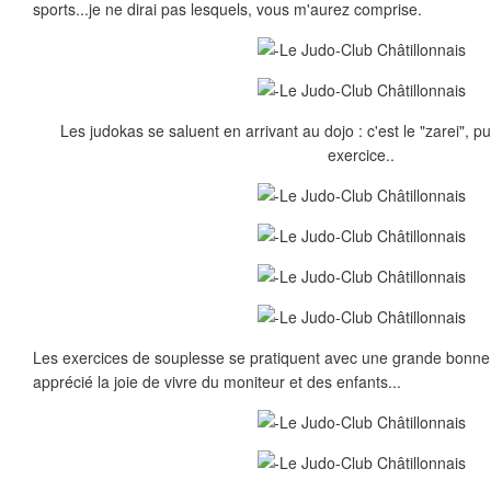
sports...je ne dirai pas lesquels, vous m'aurez comprise.
Les judokas se saluent en arrivant au dojo : c'est le "zarei", 
exercice..
Les exercices de souplesse se pratiquent avec une grande bonne
apprécié la joie de vivre du moniteur et des enfants...