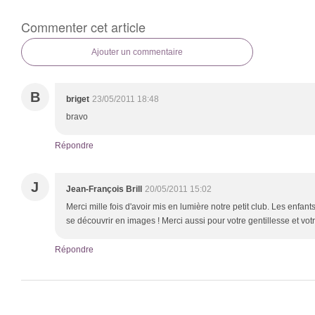
Commenter cet article
Ajouter un commentaire
B
briget
23/05/2011 18:48
bravo
Répondre
J
Jean-François Brill
20/05/2011 15:02
Merci mille fois d'avoir mis en lumière notre petit club. Les enfant
se découvrir en images ! Merci aussi pour votre gentillesse et votr
Répondre