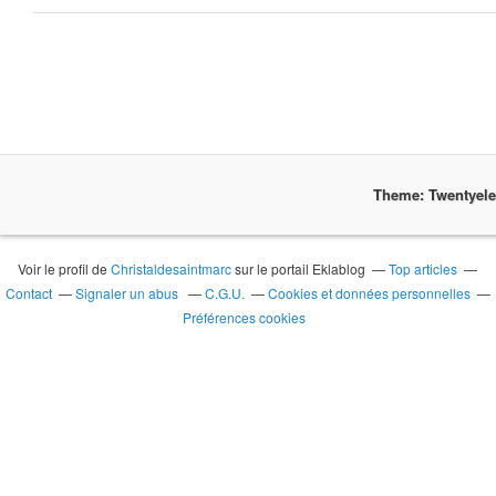
Theme: Twentyel
Voir le profil de
Christaldesaintmarc
sur le portail Eklablog
Top articles
Contact
Signaler un abus
C.G.U.
Cookies et données personnelles
Préférences cookies