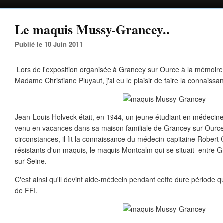
Le maquis Mussy-Grancey..
Publié le 10 Juin 2011
Lors de l'exposition organisée à Grancey sur Ource à la mémoire
Madame Christiane Pluyaut, j'ai eu le plaisir de faire la connaiss
Jean-Louis Holveck était, en 1944, un jeune étudiant en médecine 
venu en vacances dans sa maison familiale de Grancey sur Ourc
circonstances, il fit la connaissance du médecin-capitaine Robert Co
résistants d'un maquis, le maquis Montcalm qui se situait entre 
sur Seine.
C'est ainsi qu'il devint aide-médecin pendant cette dure période qui 
de FFI.