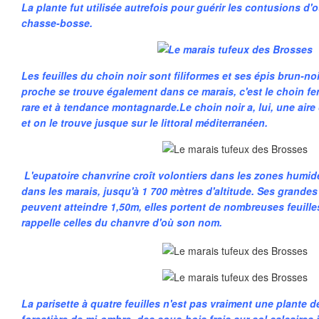
La plante fut utilisée autrefois pour guérir les contusions d
chasse-bosse.
Les feuilles du choin noir sont filiformes et ses épis brun-no
proche se trouve également dans ce marais, c'est le choin f
rare et à tendance montagnarde.Le choin noir a, lui, une aire 
et on le trouve jusque sur le littoral méditerranéen.
L'eupatoire chanvrine croît volontiers dans les zones humid
dans les marais, jusqu'à 1 700 mètres d'altitude. Ses grande
peuvent atteindre 1,50m, elles portent de nombreuses feuill
rappelle celles du chanvre d'où son nom.
La parisette à quatre feuilles n'est pas vraiment une plante d