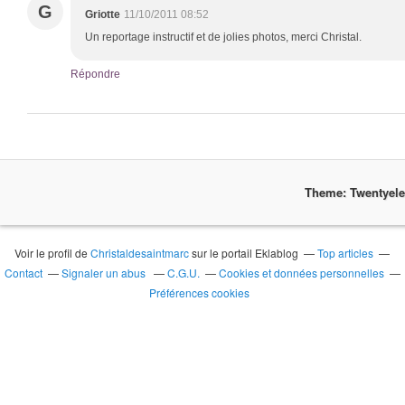
G
Griotte
11/10/2011 08:52
Un reportage instructif et de jolies photos, merci Christal.
Répondre
Theme: Twentyel
Voir le profil de
Christaldesaintmarc
sur le portail Eklablog
Top articles
Contact
Signaler un abus
C.G.U.
Cookies et données personnelles
Préférences cookies