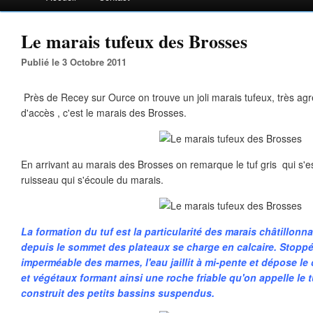
Le marais tufeux des Brosses
Publié le 3 Octobre 2011
Près de Recey sur Ource on trouve un joli marais tufeux, très agré
d'accès , c'est le marais des Brosses.
En arrivant au marais des Brosses on remarque le tuf gris qui s'e
ruisseau qui s'écoule du marais.
La formation du tuf est la particularité des marais châtillonnai
depuis le sommet des plateaux se charge en calcaire. Stoppé
imperméable des marnes, l'eau jaillit à mi-pente et dépose le
et végétaux formant ainsi une roche friable qu'on appelle le 
construit des petits bassins suspendus.