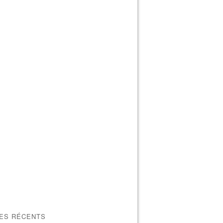
LES RÉCENTS