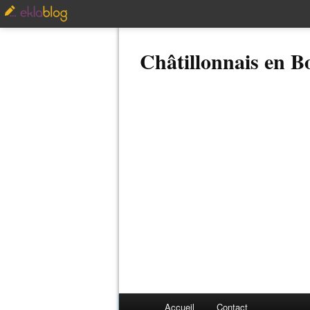
Châtillonnais en 
Accueil
Contact