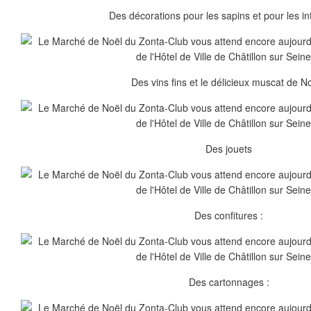
Des décorations pour les sapins et pour les int
Des vins fins et le délicieux muscat de No
Des jouets
Des confitures :
Des cartonnages :