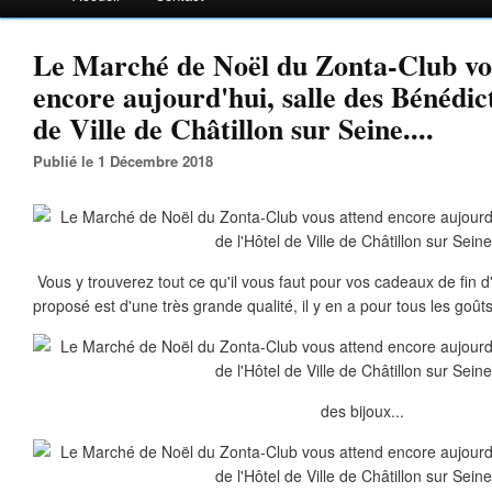
Le Marché de Noël du Zonta-Club vo
encore aujourd'hui, salle des Bénédict
de Ville de Châtillon sur Seine....
Publié le 1 Décembre 2018
Vous y trouverez tout ce qu'il vous faut pour vos cadeaux de fin d
proposé est d'une très grande qualité, il y en a pour tous les goût
des bijoux...