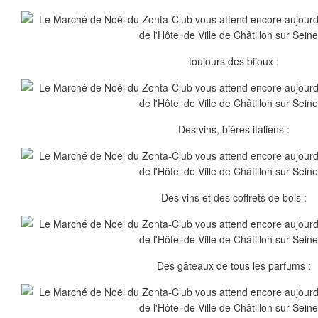
toujours des bijoux :
Des vins, bières italiens :
Des vins et des coffrets de bois :
Des gâteaux de tous les parfums :