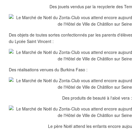
Des jouets vendus par la recyclerie des Temp
Des objets de toutes sortes confectionnés par les parents d'élèves
du Lycée Saint Vincent :
Des réalisations venues du Burkina Faso :
Des produits de beauté à l'aloé vera 
Le père Noël attend les enfants encore aujour