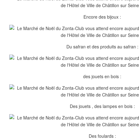
Encore des bijoux :
Du safran et des produits au safran :
des jouets en bois :
Des jouets , des lampes en bois :
Des foulards :