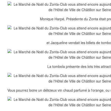
Monique Harpé, Présidente du Zonta était pré
et Jacqueline vendait les billets de tombol
La tombola présente des lots très attracti
Vous pourrez boire un délicieux vin chaud parfumé à l'orange, ou 