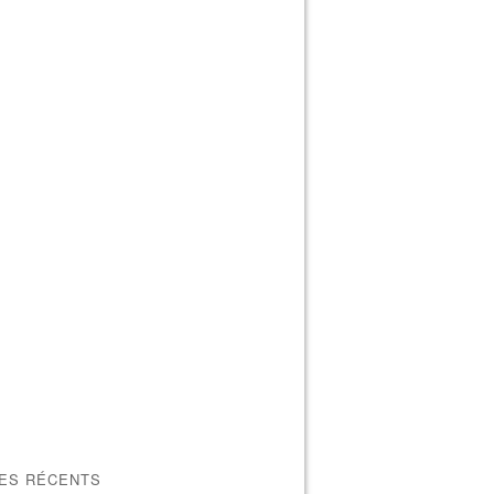
LES RÉCENTS