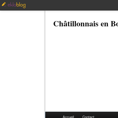
Châtillonnais en 
Accueil
Contact