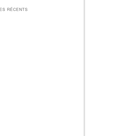
LES RÉCENTS