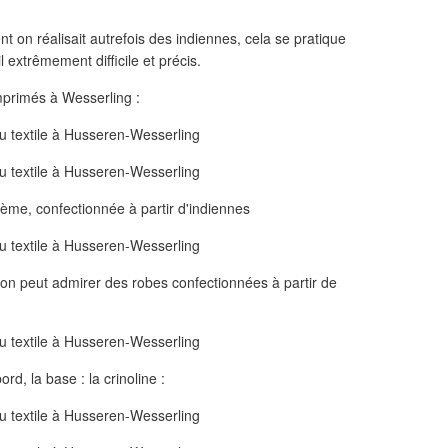
 on réalisait autrefois des indiennes, cela se pratique
l extrêmement difficile et précis.
mprimés à Wesserling :
Ième, confectionnée à partir d'indiennes
 on peut admirer des robes confectionnées à partir de
ord, la base : la crinoline :