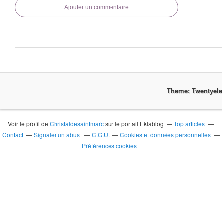
Ajouter un commentaire
Theme: Twentyel
Voir le profil de
Christaldesaintmarc
sur le portail Eklablog
Top articles
Contact
Signaler un abus
C.G.U.
Cookies et données personnelles
Préférences cookies