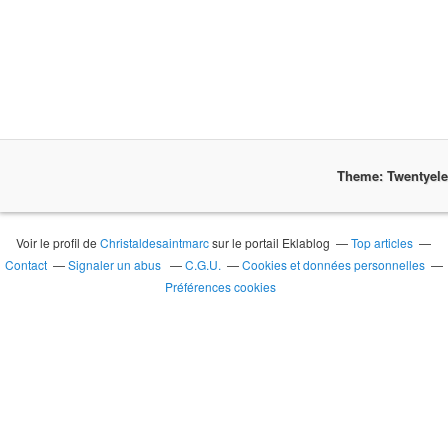
Theme: Twentyel
Voir le profil de
Christaldesaintmarc
sur le portail Eklablog
Top articles
Contact
Signaler un abus
C.G.U.
Cookies et données personnelles
Préférences cookies