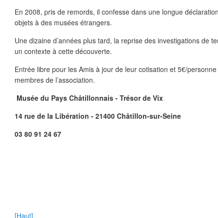
En 2008, pris de remords, il confesse dans une longue déclaration 
objets à des musées étrangers.
Une dizaine d’années plus tard, la reprise des investigations de t
un contexte à cette découverte.
Entrée libre pour les Amis à jour de leur cotisation et 5€/personne
membres de l’association.
Musée du Pays Châtillonnais - Trésor de Vix
14 rue de la Libération - 21400 Châtillon-sur-Seine
03 80 91 24 67
[Haut]