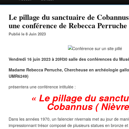
Le pillage du sanctuaire de Cobannus,
une conférence de Rebecca Perruche
Publié le 8 Juin 2023
Vendredi 16 juin 2023 à 20H30 salle des conférences du Mus
Madame Rebecca Perruche,
Chercheuse en archéologie gall
UMR6249
)
présentera une conférence intitulée :
« Le pillage du sanctu
Cobannus ( Nièvre
Dans les années 1970, un faïencier nivernais met au jour de maniè
impressionnant trésor composé de plusieurs statues en bronze et 