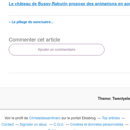
Le château de Bussy-Rabutin propose des animations en ao
« Le pillage du sanctuaire...
Commenter cet article
Ajouter un commentaire
Theme: Twentyel
Voir le profil de
Christaldesaintmarc
sur le portail Eklablog
Top articles
Contact
Signaler un abus
C.G.U.
Cookies et données personnelles