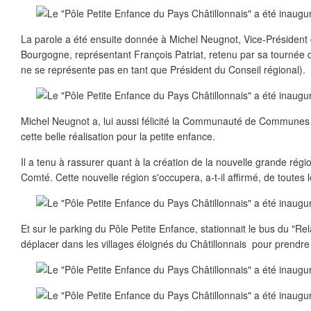
La parole a été ensuite donnée à Michel Neugnot, Vice-Président
Bourgogne, représentant François Patriat, retenu par sa tournée d
ne se représente pas en tant que Président du Conseil régional).
Michel Neugnot a, lui aussi félicité la Communauté de Communes 
cette belle réalisation pour la petite enfance.
Il a tenu à rassurer quant à la création de la nouvelle grande ré
Comté. Cette nouvelle région s'occupera, a-t-il affirmé, de toutes l
Et sur le parking du Pôle Petite Enfance, stationnait le bus du "Rel
déplacer dans les villages éloignés du Châtillonnais pour prendre 