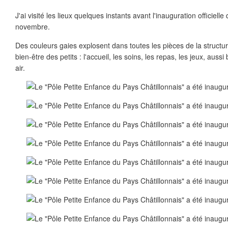
J'ai visité les lieux quelques instants avant l'inauguration officielle 
novembre.
Des couleurs gaies explosent dans toutes les pièces de la structur
bien-être des petits : l'accueil, les soins, les repas, les jeux, aussi
air.