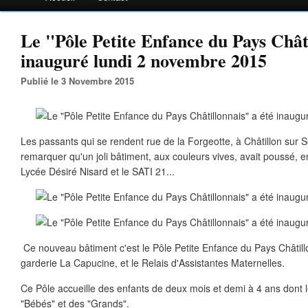
Le "Pôle Petite Enfance du Pays Châti
inauguré lundi 2 novembre 2015
Publié le 3 Novembre 2015
Les passants qui se rendent rue de la Forgeotte, à Châtillon sur S
remarquer qu'un joli bâtiment, aux couleurs vives, avait poussé, en
Lycée Désiré Nisard et le SATI 21...
Ce nouveau bâtiment c'est le Pôle Petite Enfance du Pays Châtill
garderie La Capucine, et le Relais d'Assistantes Maternelles.
Ce Pôle accueille des enfants de deux mois et demi à 4 ans dont le
"Bébés" et des "Grands".