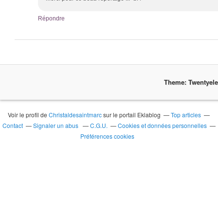
Répondre
Theme: Twentyel
Voir le profil de
Christaldesaintmarc
sur le portail Eklablog
Top articles
Contact
Signaler un abus
C.G.U.
Cookies et données personnelles
Préférences cookies