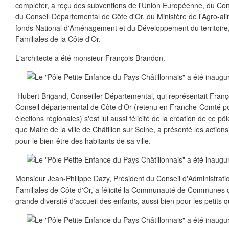
compléter, a reçu des subventions de l'Union Européenne, du Co
du Conseil Départemental de Côte d'Or, du Ministère de l'Agro-ali
fonds National d'Aménagement et du Développement du territoire, 
Familiales de la Côte d'Or.
L'architecte a été monsieur François Brandon.
Hubert Brigand, Conseiller Départemental, qui représentait Franç
Conseil départemental de Côte d'Or (retenu en Franche-Comté po
élections régionales) s'est lui aussi félicité de la création de ce pô
que Maire de la ville de Châtillon sur Seine, a présenté les actio
pour le bien-être des habitants de sa ville.
Monsieur Jean-Philippe Dazy, Président du Conseil d'Administratio
Familiales de Côte d'Or, a félicité la Communauté de Communes d
grande diversité d'accueil des enfants, aussi bien pour les petits 