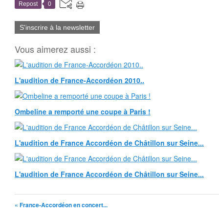
Repost
0
S'inscrire à la newsletter
Vous aimerez aussi :
L'audition de France-Accordéon 2010..
Ombeline a remporté une coupe à Paris !
L'audition de France Accordéon de Châtillon sur Seine...
L'audition de France Accordéon de Châtillon sur Seine...
« France-Accordéon en concert...