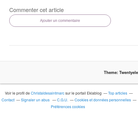
Commenter cet article
Ajouter un commentaire
Theme: Twentyel
Voir le profil de
Christaldesaintmarc
sur le portail Eklablog
Top articles
Contact
Signaler un abus
C.G.U.
Cookies et données personnelles
Préférences cookies