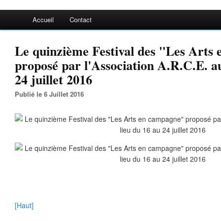
Accueil
Contact
Le quinzième Festival des "Les Arts
proposé par l'Association A.R.C.E. a
24 juillet 2016
Publié le 6 Juillet 2016
[Haut]