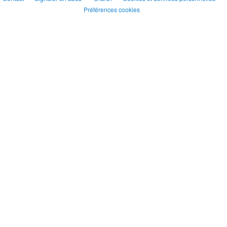
Préférences cookies