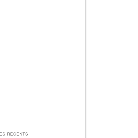
LES RÉCENTS