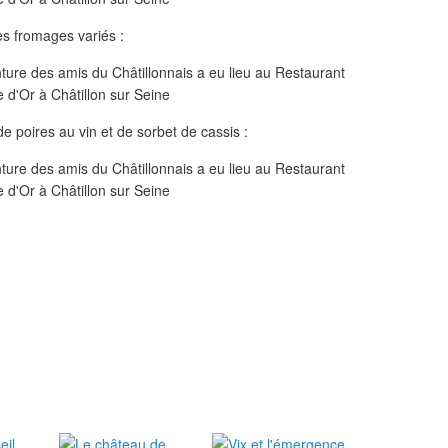
s fromages variés :
 poires au vin et de sorbet de cassis :