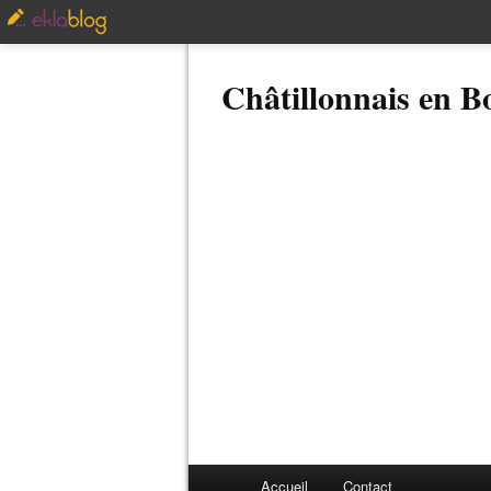
Châtillonnais en 
Accueil
Contact