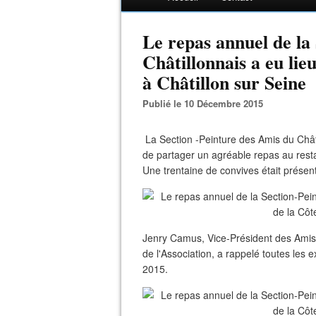
Le repas annuel de la
Châtillonnais a eu lie
à Châtillon sur Seine
Publié le 10 Décembre 2015
La Section -Peinture des Amis du Chât
de partager un agréable repas au restau
Une trentaine de convives était présen
Jenry Camus, Vice-Président des Amis 
de l'Association, a rappelé toutes les 
2015.