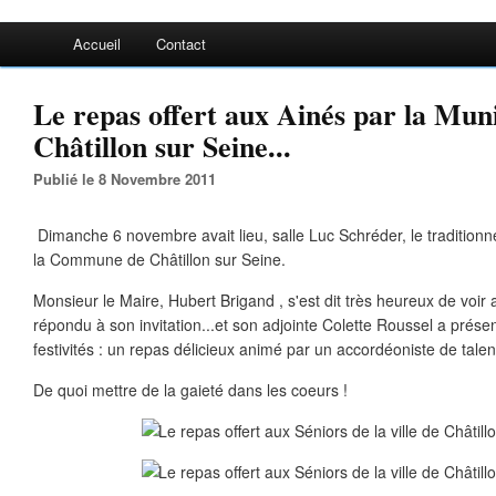
Accueil
Contact
Le repas offert aux Ainés par la Muni
Châtillon sur Seine...
Publié le 8 Novembre 2011
Dimanche 6 novembre avait lieu, salle Luc Schréder, le traditionne
la Commune de Châtillon sur Seine.
Monsieur le Maire, Hubert Brigand , s'est dit très heureux de voir
répondu à son invitation...et son adjointe Colette Roussel a prés
festivités : un repas délicieux animé par un accordéoniste de talen
De quoi mettre de la gaieté dans les coeurs !