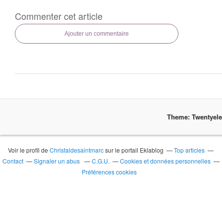
Commenter cet article
Ajouter un commentaire
Theme: Twentyel
Voir le profil de
Christaldesaintmarc
sur le portail Eklablog
Top articles
Contact
Signaler un abus
C.G.U.
Cookies et données personnelles
Préférences cookies