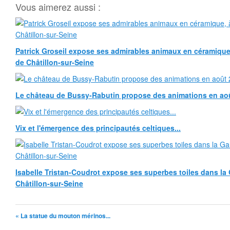
Vous aimerez aussi :
Patrick Groseil expose ses admirables animaux en céramique, à
de Châtillon-sur-Seine
Le château de Bussy-Rabutin propose des animations en ao
Vix et l'émergence des principautés celtiques...
Isabelle Tristan-Coudrot expose ses superbes toiles dans la G
Châtillon-sur-Seine
« La statue du mouton mérinos...