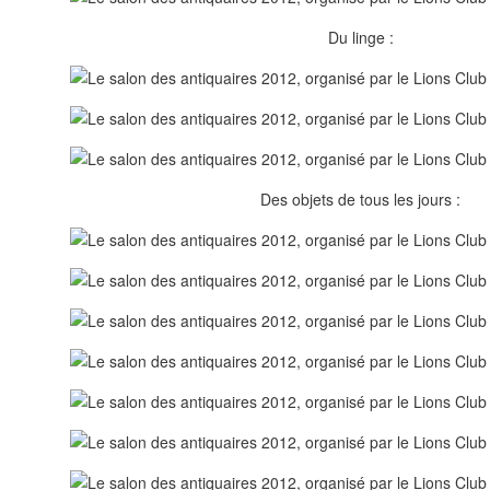
Du linge :
Des objets de tous les jours :