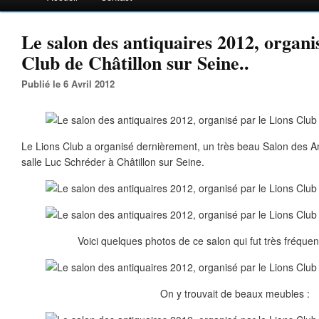
Le salon des antiquaires 2012, organi
Club de Châtillon sur Seine..
Publié le 6 Avril 2012
Le Lions Club a organisé dernièrement, un très beau Salon des An
salle Luc Schréder à Châtillon sur Seine.
Voici quelques photos de ce salon qui fut très fréquen
On y trouvait de beaux meubles :