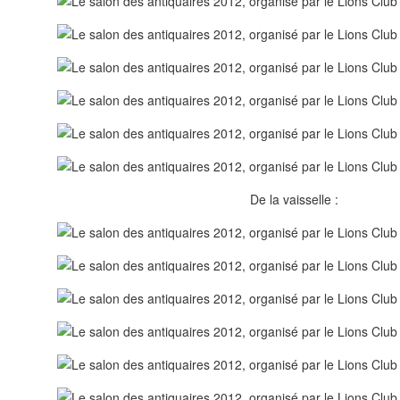
De la vaisselle :