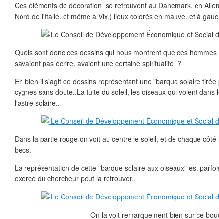
Ces éléments de décoration se retrouvent au Danemark, en Allem
Nord de l'Italie..et même à Vix.( lieux colorés en mauve..et à gauc
Quels sont donc ces dessins qui nous montrent que ces hommes d
savaient pas écrire, avaient une certaine spiritualité ?
Eh bien il s'agit de dessins représentant une "barque solaire tirée
cygnes sans doute..La fuite du soleil, les oiseaux qui volent dans 
l'astre solaire..
Dans la partie rouge on voit au centre le soleil, et de chaque côté
becs.
La représentation de cette "barque solaire aux oiseaux" est parfois 
exercé du chercheur peut la retrouver..
On la voit remarquement bien sur ce bouc