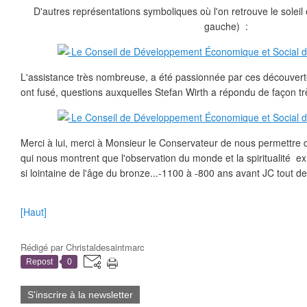
D'autres représentations symboliques où l'on retrouve le soleil 
gauche) :
L'assistance très nombreuse, a été passionnée par ces découverte
ont fusé, questions auxquelles Stefan Wirth a répondu de façon tr
Merci à lui, merci à Monsieur le Conservateur de nous permettre 
qui nous montrent que l'observation du monde et la spiritualité ex
si lointaine de l'âge du bronze...-1100 à -800 ans avant JC tout 
[Haut]
Rédigé par
Christaldesaintmarc
Repost
0
S'inscrire à la newsletter