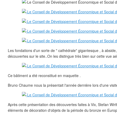
Les fondations d'un sorte de " cathédrale" gigantesque , à abside
découvertes sur le site..On les distingue très bien sur cette vue a
Ce bâtiment a été reconstitué en maquette .
Bruno Chaume nous la présentait l'année dernière lors d'une visite
Après cette présentation des découvertes faites à Vix, Stefan Wirt
éléments de décoration d'objets de la période du bronze en Europ