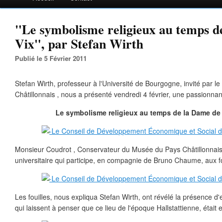
"Le symbolisme religieux au temps d
Vix", par Stefan Wirth
Publié le 5 Février 2011
Stefan Wirth, professeur à l'Université de Bourgogne, invité par 
Châtillonnais , nous a présenté vendredi 4 février, une passionnan
Le symbolisme religieux au temps de la Dame de 
Monsieur Coudrot , Conservateur du Musée du Pays Châtillonnais,
universitaire qui participe, en compagnie de Bruno Chaume, aux foui
Les fouilles, nous expliqua Stefan Wirth, ont révélé la présence d'e
qui laissent à penser que ce lieu de l'époque Hallstattienne, étai