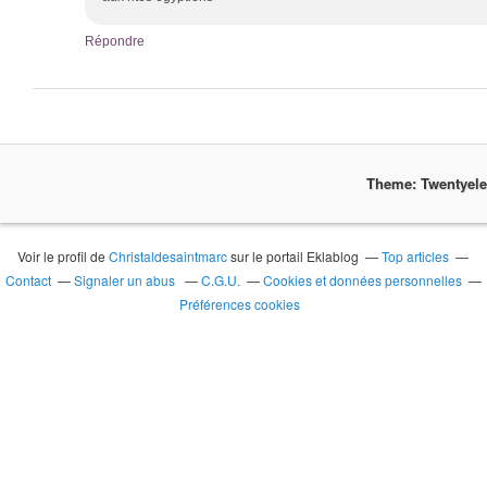
Répondre
Theme: Twentyel
Voir le profil de
Christaldesaintmarc
sur le portail Eklablog
Top articles
Contact
Signaler un abus
C.G.U.
Cookies et données personnelles
Préférences cookies