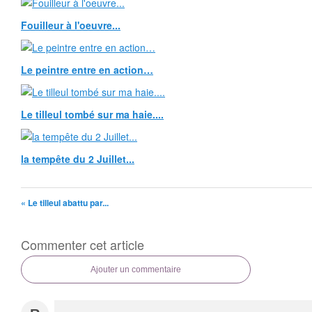
Fouilleur à l'oeuvre...
Le peintre entre en action…
Le tilleul tombé sur ma haie....
la tempête du 2 Juillet...
« Le tilleul abattu par...
Commenter cet article
Ajouter un commentaire