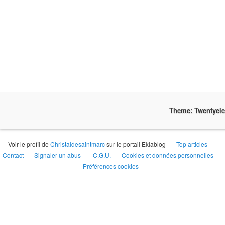
Theme: Twentyel
Voir le profil de
Christaldesaintmarc
sur le portail Eklablog
Top articles
Contact
Signaler un abus
C.G.U.
Cookies et données personnelles
Préférences cookies