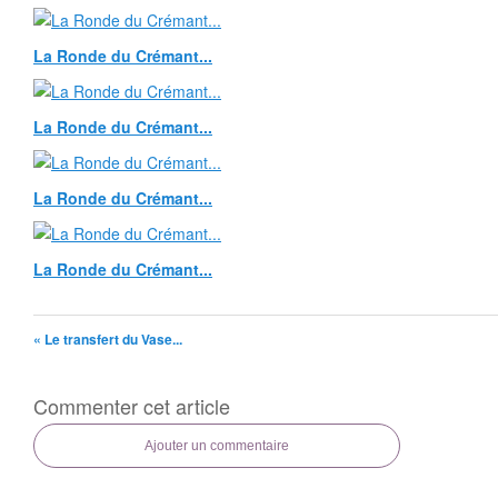
La Ronde du Crémant...
La Ronde du Crémant...
La Ronde du Crémant...
La Ronde du Crémant...
« Le transfert du Vase...
Commenter cet article
Ajouter un commentaire