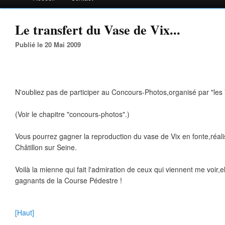
Le transfert du Vase de Vix...
Publié le 20 Mai 2009
N'oubliez pas de participer au Concours-Photos,organisé par "les V
(Voir le chapitre "concours-photos".)
Vous pourrez gagner la reproduction du vase de Vix en fonte,réali
Châtillon sur Seine.
Voilà la mienne qui fait l'admiration de ceux qui viennent me voir,ell
gagnants de la Course Pédestre !
[Haut]