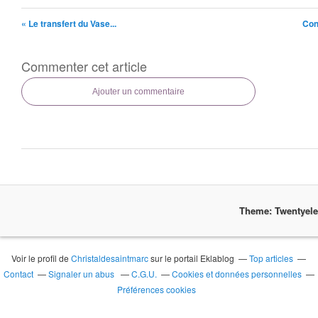
« Le transfert du Vase...
Con
Commenter cet article
Ajouter un commentaire
Theme: Twentyel
Voir le profil de
Christaldesaintmarc
sur le portail Eklablog
Top articles
Contact
Signaler un abus
C.G.U.
Cookies et données personnelles
Préférences cookies