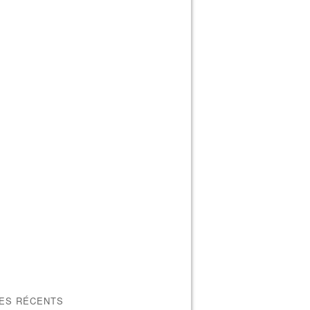
LES RÉCENTS