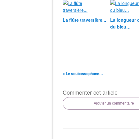
La flûte traversière...
La longueur 
du bleu…
« Le soubassophone…
Commenter cet article
Ajouter un commentaire