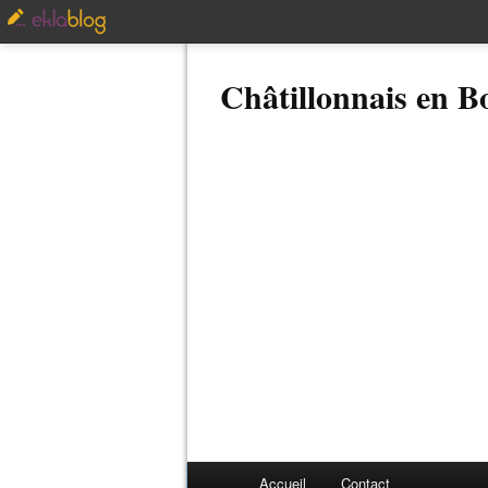
Châtillonnais en 
Accueil
Contact