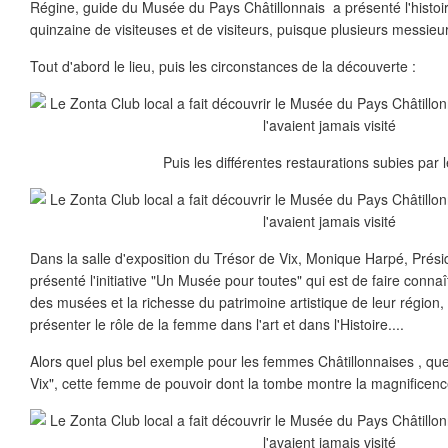
Régine, guide du Musée du Pays Châtillonnais a présenté l'histoir
quinzaine de visiteuses et de visiteurs, puisque plusieurs messieur
Tout d'abord le lieu, puis les circonstances de la découverte :
Puis les différentes restaurations subies par 
Dans la salle d'exposition du Trésor de Vix, Monique Harpé, Prés
présenté l'initiative "Un Musée pour toutes" qui est de faire con
des musées et la richesse du patrimoine artistique de leur région,
présenter le rôle de la femme dans l'art et dans l'Histoire....
Alors quel plus bel exemple pour les femmes Châtillonnaises , qu
Vix", cette femme de pouvoir dont la tombe montre la magnificenc