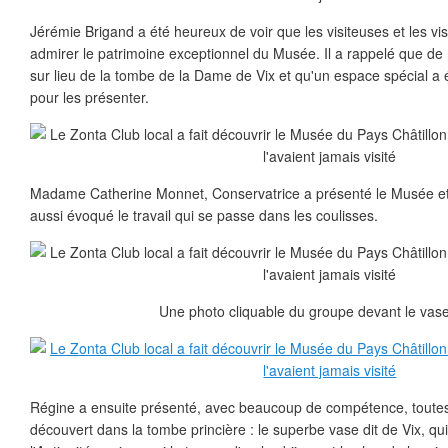
Jérémie Brigand a été heureux de voir que les visiteuses et les visi
admirer le patrimoine exceptionnel du Musée. Il a rappelé que de n
sur lieu de la tombe de la Dame de Vix et qu'un espace spécial 
pour les présenter.
Madame Catherine Monnet, Conservatrice a présenté le Musée et
aussi évoqué le travail qui se passe dans les coulisses.
Une photo cliquable du groupe devant le vase
Régine a ensuite présenté, avec beaucoup de compétence, toutes 
découvert dans la tombe princière : le superbe vase dit de Vix, qu