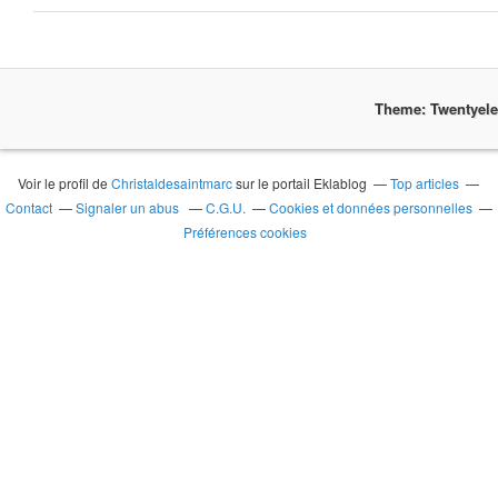
Theme: Twentyel
Voir le profil de
Christaldesaintmarc
sur le portail Eklablog
Top articles
Contact
Signaler un abus
C.G.U.
Cookies et données personnelles
Préférences cookies