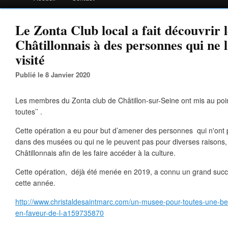
Le Zonta Club local a fait découvrir
Châtillonnais à des personnes qui ne 
visité
Publié le 8 Janvier 2020
Les membres du Zonta club de Châtillon-sur-Seine ont mis au poin
toutes’’ .
Cette opération a eu pour but d’amener des personnes qui n'ont 
dans des musées ou qui ne le peuvent pas pour diverses raisons, 
Châtillonnais afin de les faire accéder à la culture.
Cette opération, déjà été menée en 2019, a connu un grand succ
cette année.
http://www.christaldesaintmarc.com/un-musee-pour-toutes-une-belle
en-faveur-de-l-a159735870