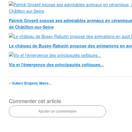
Patrick Groseil expose ses admirables animaux en céramique, à
de Châtillon-sur-Seine
Le château de Bussy-Rabutin propose des animations en ao
Vix et l'émergence des principautés celtiques...
« Hubert Brigand, Maire...
Commenter cet article
Ajouter un commentaire