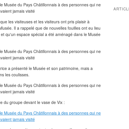
ARTIC
e les visiteuses et les visiteurs ont pris plaisir à
usée. Il a rappelé que de nouvelles fouilles ont eu lieu
x et qu'un espace spécial a été aménagé dans le Musée
ce a présenté le Musée et son patrimoine, mais a
ns les coulisses.
e du groupe devant le vase de Vix :