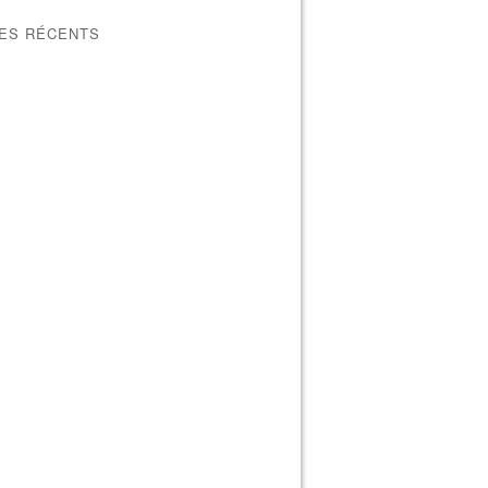
LES RÉCENTS