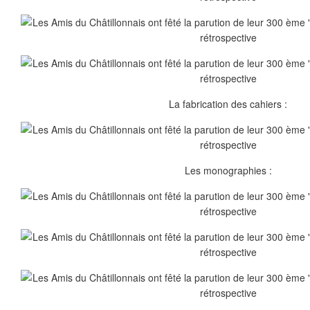
La fabrication des cahiers :
Les monographies :