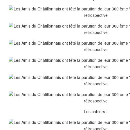
Les cahiers :