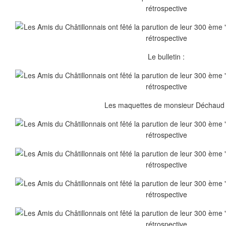
Le bulletin :
Les maquettes de monsieur Déchaud 