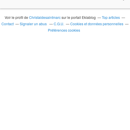
Voir le profil de
Christaldesaintmarc
sur le portail Eklablog
Top articles
Contact
Signaler un abus
C.G.U.
Cookies et données personnelles
Préférences cookies