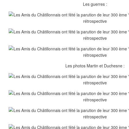
Les guerres :
Les photos Martin et Duchesne :