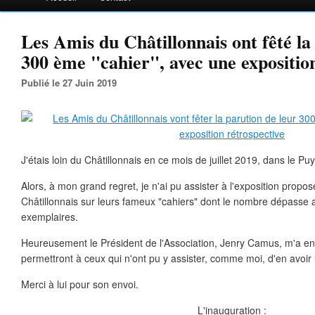
Les Amis du Châtillonnais ont fêté la
300 ème "cahier", avec une expositio
Publié le 27 Juin 2019
J'étais loin du Châtillonnais en ce mois de juillet 2019, dans le 
Alors, à mon grand regret, je n'ai pu assister à l'exposition propo
Châtillonnais sur leurs fameux "cahiers" dont le nombre dépasse 
exemplaires.
Heureusement le Président de l'Association, Jenry Camus, m'a e
permettront à ceux qui n'ont pu y assister, comme moi, d'en avoir 
Merci à lui pour son envoi.
L'inauguration :