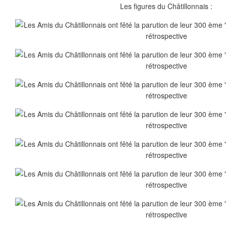
Les figures du Châtillonnais :