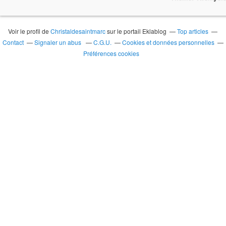
Voir le profil de
Christaldesaintmarc
sur le portail Eklablog
Top articles
Contact
Signaler un abus
C.G.U.
Cookies et données personnelles
Préférences cookies