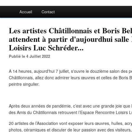
Accueil
Contact
Les artistes Châtillonnais et Boris Be
attendent à partir d'aujourdhui salle
Loisirs Luc Schréder...
Publié le 4 Juillet 2022
A 14 heures, aujourd'hui 7 juillet, s'ouvre le douzième salon des 
Châtillonnais, allez donc admirer leurs œuvres et celles de Boris 
peintre singulier.
Après deux années de pandémie, c’est avec une grande joie que le
des Amis du Châtillonnais retrouvent l’Espace Rencontre Loisirs L
20 artistes de l’Association vont exposer leurs œuvres, huiles, acry
photos, céramiques et discuter de leur passion avec des visiteurs