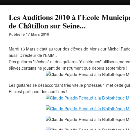
Les Auditions 2010 à l'Ecole Munici
de Châtillon sur Seine...
Publié le 17 Mars 2010
Mardi 16 Mars c'était au tour des élèves de Monsieur Michel Rade
aussi Directeur de l'EMM..
Des guitares "sèches" et des guitares "électriques" utilisées merv
élèves,certains ne jouant de l'instrument que depuis septembre !!
Les guitares se désaccordant très vite,le professeur met cette gui
Et c'est parti pour les auditions !