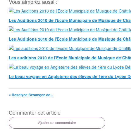
Vous aimerez aussi :
Les Auditions 2010 de l'Ecole Municipale de Musique de Chât
Les Auditions 2010 de l'Ecole Municipale de Musique de Châti
Les auditions 2010 de l'Ecole Municipale de Musique de Châti
Le beau voyage en Angleterre des élèves de 1ère du Lycée D
« Roselyne Besançon de...
Commenter cet article
Ajouter un commentaire