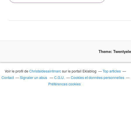
Theme: Twentyel
Voir le profil de
Christaldesaintmarc
sur le portail Eklablog
Top articles
Contact
Signaler un abus
C.G.U.
Cookies et données personnelles
Préférences cookies