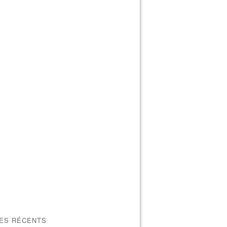
LES RÉCENTS