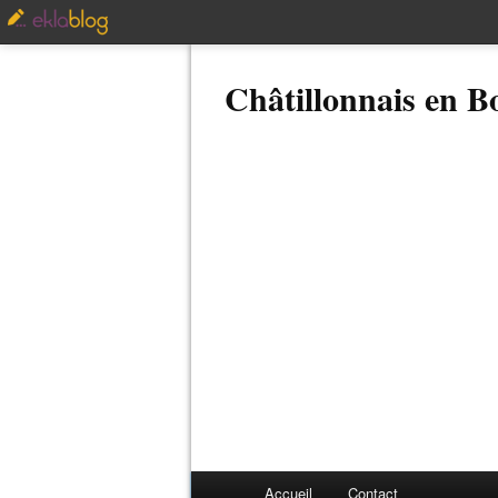
Châtillonnais en 
Accueil
Contact