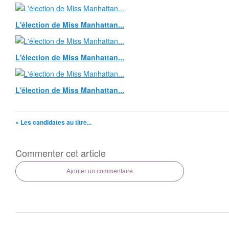
L'élection de Miss Manhattan...
L'élection de Miss Manhattan...
L'élection de Miss Manhattan...
« Les candidates au titre...
Commenter cet article
Ajouter un commentaire