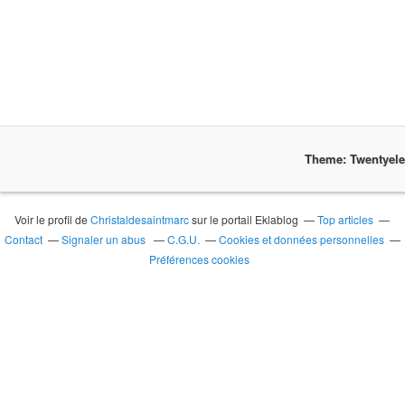
Theme: Twentyel
Voir le profil de
Christaldesaintmarc
sur le portail Eklablog
Top articles
Contact
Signaler un abus
C.G.U.
Cookies et données personnelles
Préférences cookies