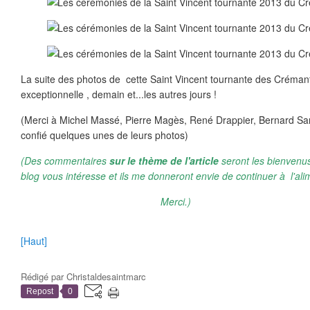
La suite des photos de cette Saint Vincent tournante des Créma
exceptionnelle , demain et...les autres jours !
(Merci à Michel Massé, Pierre Magès, René Drappier, Bernard Sani
confié quelques unes de leurs photos)
(Des commentaires
sur le thème de l'article
seront les bienvenus
blog vous intéresse et ils me donneront envie de continuer à l'ali
Merci.)
[Haut]
Rédigé par
Christaldesaintmarc
Repost
0