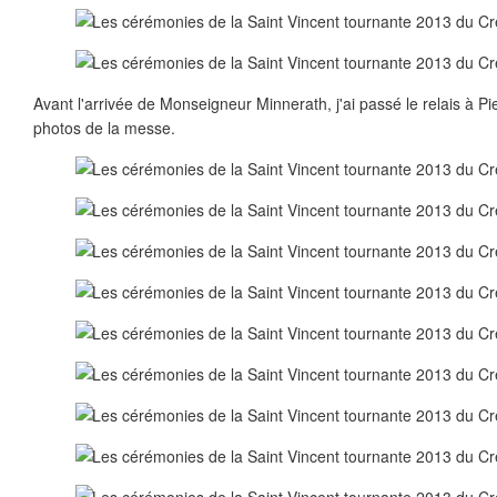
Avant l'arrivée de Monseigneur Minnerath, j'ai passé le relais à P
photos de la messe.