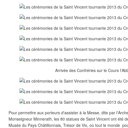
Arrivée des Confréries sur le Cours l'Ab
Pour permettre aux porteurs d'assister à la Messe, dite par l'Arc
Monseigneur Minnerath, les 80 statues de Saint Vincent ont été 
Musée du Pays Châtillonnais, Trésor de Vix, où tout le monde pouv