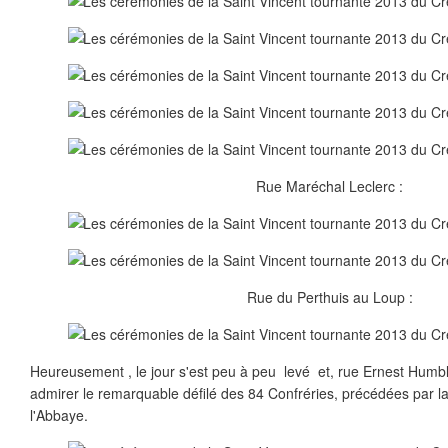
Rue Maréchal Leclerc :
Rue du Perthuis au Loup :
Heureusement , le jour s'est peu à peu levé et, rue Ernest Humb
admirer le remarquable défilé des 84 Confréries, précédées par la
l'Abbaye.