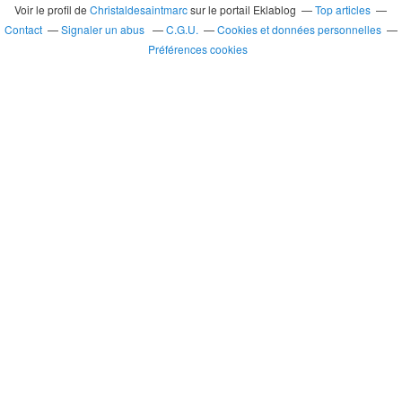
Voir le profil de
Christaldesaintmarc
sur le portail Eklablog
Top articles
Contact
Signaler un abus
C.G.U.
Cookies et données personnelles
Préférences cookies