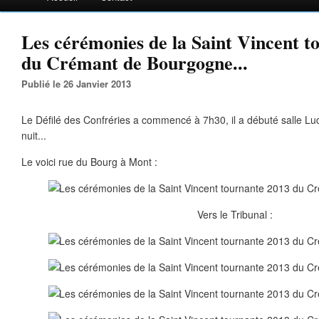
Les cérémonies de la Saint Vincent t
du Crémant de Bourgogne...
Publié le 26 Janvier 2013
Le Défilé des Confréries a commencé à 7h30, il a débuté salle Luc 
nuit...
Le voici rue du Bourg à Mont :
Vers le Tribunal :