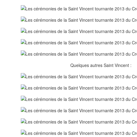
Quelques autres Saint Vincent :