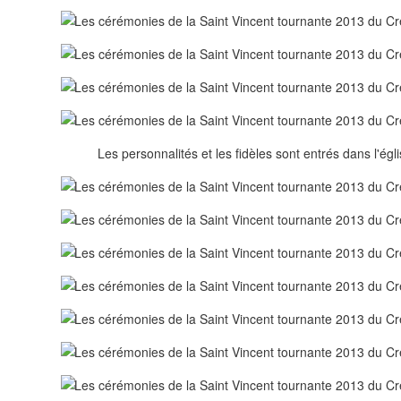
Les personnalités et les fidèles sont entrés dans l'égli