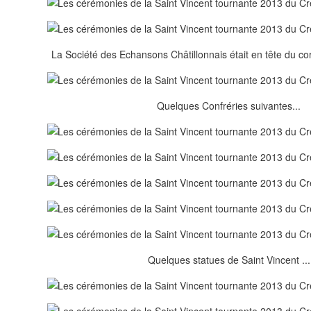
La Société des Echansons Châtillonnais était en tête du cor
Quelques Confréries suivantes...
Quelques statues de Saint Vincent ...