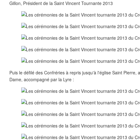
Gillon, Président de la Saint Vincent Tournante 2013
Puis le défilé des Confréries à repris jusqu'à l'église Saint Pierre,
Dame, accompagné par la Lyre :