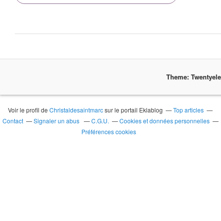
Theme: Twentyel
Voir le profil de
Christaldesaintmarc
sur le portail Eklablog
Top articles
Contact
Signaler un abus
C.G.U.
Cookies et données personnelles
Préférences cookies