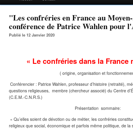
"Les confréries en France au Moyen
conférence de Patrice Wahlen pour 
Publié le 12 Janvier 2020
« Le confréries dans la France 
( origine, organisation et fonctionneme
Conférencier : Patrice Wahlen, professeur d’histoire (retraité), mé
questions religieuses, membre (chercheur associé) du Centre d’
(C.E.M.-C.N.R.S.)
Présentation sommaire:
« Qu’elles soient de dévotion ou de métier, les confréries constitue
religieux que social, économique et parfois même politique, de la 