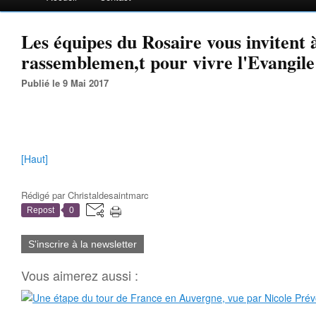
Les équipes du Rosaire vous invitent 
rassemblemen,t pour vivre l'Evangile 
Publié le 9 Mai 2017
[Haut]
Rédigé par
Christaldesaintmarc
Repost
0
S'inscrire à la newsletter
Vous aimerez aussi :