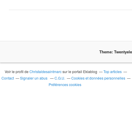
Theme: Twentyel
Voir le profil de
Christaldesaintmarc
sur le portail Eklablog
Top articles
Contact
Signaler un abus
C.G.U.
Cookies et données personnelles
Préférences cookies