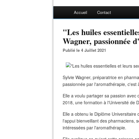
Accueil
Contact
"Les huiles essentielle
Wagner, passionnée d
Publié le 4 Juillet 2021
Sylvie Wagner, préparatrice en pharmac
passionnée par l'aromathérapie, c'est à 
Elle a voulu partager sa passion avec d
2018, une formation à l'Université de D
Elle a obtenu le Diplôme Universitaire
l'appui bienveillant des pharmaciens, 
intéressées par l'aromathérapie.