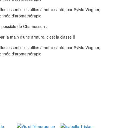
ns possible de Chamesson :
ar la main d'une armure, c'est la classe !!