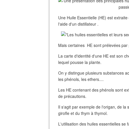
Une Huile Essentielle (HE) est extraite
l'aide d'un distillateur .
Mais certaines HE sont prélevées par 
La carte d'identité d'une HE est son ch
lequel pousse la plante.
On y distingue plusieurs substances ac
les phénols, les ethers....
Les HE contenant des phénols sont extr
de précautions.
Il s'agit par exemple de l'origan, de la
girofle et du thym à thymol.
L'utilisation des huiles essentielles se 