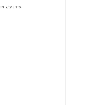
LES RÉCENTS