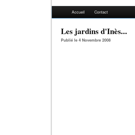
Accueil
Contact
Les jardins d'Inès...
Publié le 4 Novembre 2008