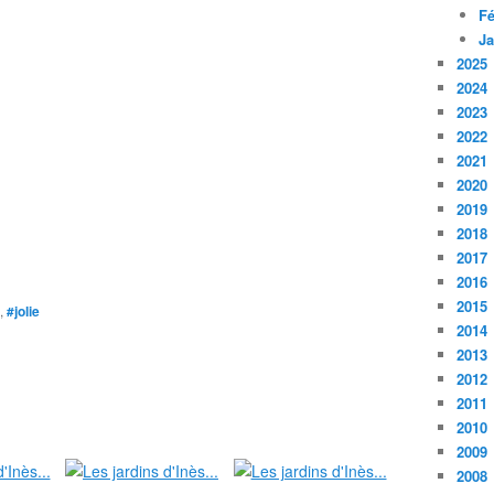
Fé
Ja
2025
2024
2023
2022
2021
2020
2019
2018
2017
2016
2015
,
#jolie
2014
2013
2012
2011
2010
2009
2008