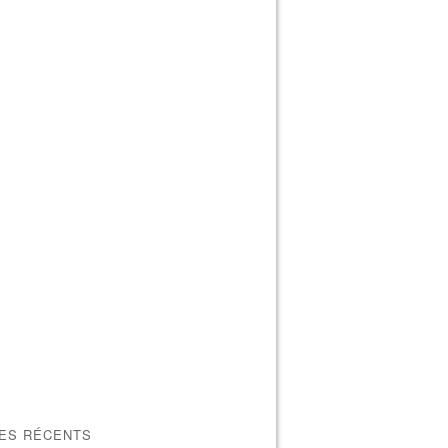
LES RÉCENTS