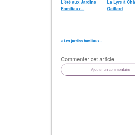
L'été aux Jardins
La Lyre à Châ
Familiaux...
Gaillard
« Les jardins familiaux...
Commenter cet article
Ajouter un commentaire