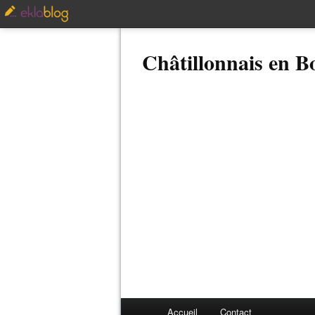
Châtillonnais en 
Accueil
Contact