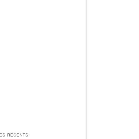
LES RÉCENTS