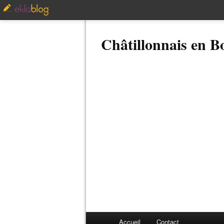
Châtillonnais en 
Accueil
Contact