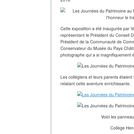
Cette exposition a été inaugurée par 
représentant le Président du Conseil 
Président de la Communauté de Commu
Conservateur du Musée du Pays Châtillo
photographe qui a si magnifiquement é
Les collégiens et leurs parents étaien
relatant cette aventure enrichissante.
Voici les pannea
Collège Hen