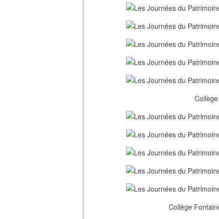
Collège
Collège Fontaine