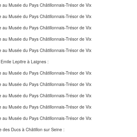
 Emile Lepitre à Laignes :
 des Ducs à Châtillon sur Seine :