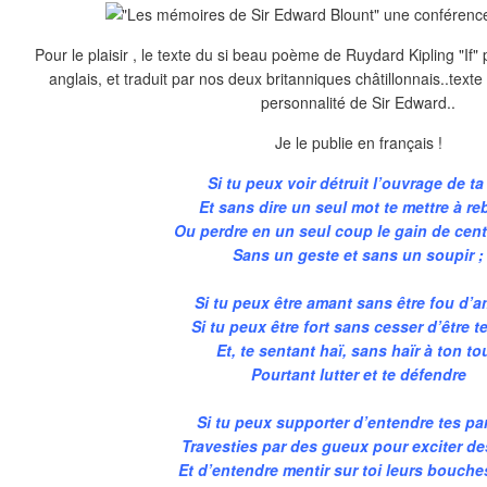
Pour le plaisir , le texte du si beau poème de Ruydard Kipling "If"
anglais, et traduit par nos deux britanniques châtillonnais..texte
personnalité de Sir Edward..
Je le publie en français !
Si tu peux voir détruit l’ouvrage de ta
Et sans dire un seul mot te mettre à reb
Ou perdre en un seul coup le gain de cent
Sans un geste et sans un soupir ;
Si tu peux être amant sans être fou d’a
Si tu peux être fort sans cesser d’être t
Et, te sentant haï, sans haïr à ton tou
Pourtant lutter et te défendre
Si tu peux supporter d’entendre tes pa
Travesties par des gueux pour exciter de
Et d’entendre mentir sur toi leurs bouche