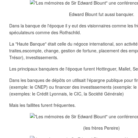
Edward Blount fut aussi banquier.
Dans la banque de l'époque il y eut des visionnaires comme les fr
spéculateurs comme des Rothschild.
La "Haute Banque" était celle du négoce international, son activité
traites,escompte, change, gestion de fortune, placement des empr
Trésor), investissements.
Les principaux banquiers de l'époque furent Hottinguer, Mallet, Sell
Dans les banques de dépôts on utilisait l'épargne publique pour 
(exemple: le CNEP) ou financer des investissements (exemple: le 
(exemples: le Crédit Lyonnais, le CIC, la Société Générale)
Mais les faillites furent fréquentes.
(les frères Pereire)