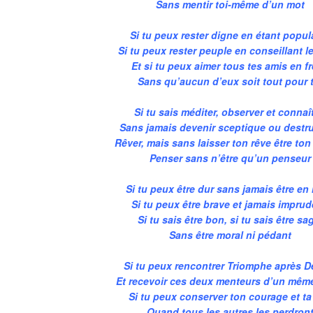
Sans mentir toi-même d’un mot
Si tu peux rester digne en étant popula
Si tu peux rester peuple en conseillant le
Et si tu peux aimer tous tes amis en fr
Sans qu’aucun d’eux soit tout pour 
Si tu sais méditer, observer et connaît
Sans jamais devenir sceptique ou destru
Rêver, mais sans laisser ton rêve être ton
Penser sans n’être qu’un penseur
Si tu peux être dur sans jamais être en 
Si tu peux être brave et jamais imprud
Si tu sais être bon, si tu sais être sa
Sans être moral ni pédant
Si tu peux rencontrer Triomphe après D
Et recevoir ces deux menteurs d’un même
Si tu peux conserver ton courage et ta
Quand tous les autres les perdron