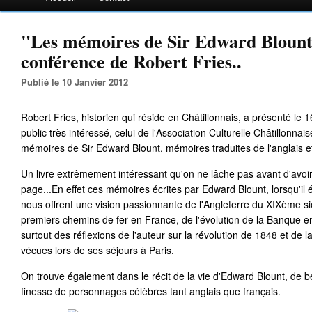
"Les mémoires de Sir Edward Bloun
conférence de Robert Fries..
Publié le 10 Janvier 2012
Robert Fries, historien qui réside en Châtillonnais, a présenté le 
public très intéressé, celui de l'Association Culturelle Châtillonnais
mémoires de Sir Edward Blount, mémoires traduites de l'anglais e
Un livre extrêmement intéressant qu'on ne lâche pas avant d'avoir
page...En effet ces mémoires écrites par Edward Blount, lorsqu'il 
nous offrent une vision passionnante de l'Angleterre du XIXème siè
premiers chemins de fer en France, de l'évolution de la Banque en
surtout des réflexions de l'auteur sur la révolution de 1848 et de 
vécues lors de ses séjours à Paris.
On trouve également dans le récit de la vie d'Edward Blount, de be
finesse de personnages célèbres tant anglais que français.