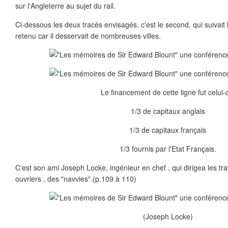
sur l'Angleterre au sujet du rail.
Ci-dessous les deux tracés envisagés, c'est le second, qui suivait l
retenu car il desservait de nombreuses villes.
Le financement de cette ligne fut celui-c
1/3 de capitaux anglais
1/3 de capitaux français
1/3 fournis par l'Etat Français.
C'est son ami Joseph Locke, ingénieur en chef , qui dirigea les travaux
ouvriers , des "navvies".(p.109 à 110)
(Joseph Locke)