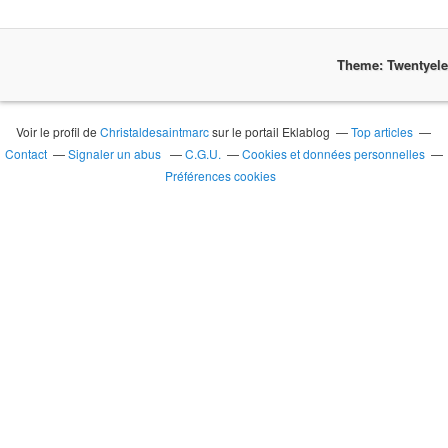
Theme: Twentyel
Voir le profil de
Christaldesaintmarc
sur le portail Eklablog
Top articles
Contact
Signaler un abus
C.G.U.
Cookies et données personnelles
Préférences cookies