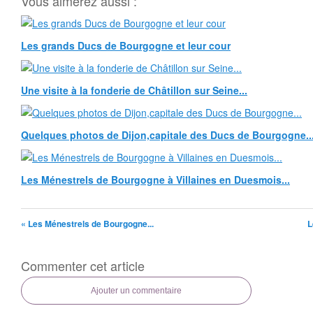
Vous aimerez aussi :
Les grands Ducs de Bourgogne et leur cour
Une visite à la fonderie de Châtillon sur Seine...
Quelques photos de Dijon,capitale des Ducs de Bourgogne..
Les Ménestrels de Bourgogne à Villaines en Duesmois...
« Les Ménestrels de Bourgogne...
L
Commenter cet article
Ajouter un commentaire