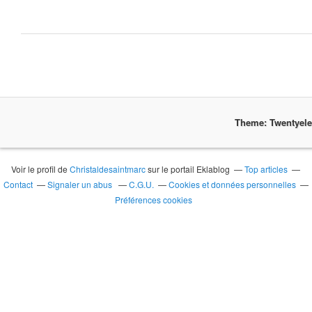
Theme: Twentyel
Voir le profil de
Christaldesaintmarc
sur le portail Eklablog
Top articles
Contact
Signaler un abus
C.G.U.
Cookies et données personnelles
Préférences cookies